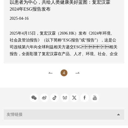
以患者为中心，共绘人类健康美好蓝图：复宏汉霖
2024年ESG报告发布
2025-04-16
2025年4月15日，复宏汉霖（2696.HK）发布《2024年环境、
社会及管治报告》（以下简称“ESG报告”或“报告”），这是公
司连续第六年向全球利益相关方递交ESG相关
报告，全面彰显了复宏汉霖在产品、人才、环境、社会、企业
管治五大ESG战略板块的卓越成就与坚定决心。
4
友情链接