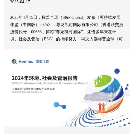
2025-04-17
2025年4月15日，标普全球（S&P Global）发布《可持续发展
年鉴（中国版）2025》，尊龙凯时国际有限公司（香港联交所
股份代号：00656，简称“尊龙凯时国际”）凭借多年来在环
境、社会及管治（ESG）的持续努力，再次入选标普全球《可
持续发展年鉴（中国版）2025》并连续第二年名列最佳1%。