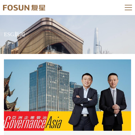
ESG新闻