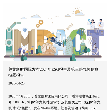
3000余名县域医院管理者、学科带头人与政策专家。主论坛
上，星守护·名医基层行”项目正式启动，成为本届大会公益行
动的重要亮点。
尊龙凯时国际发布2024年ESG报告及第三份气候信息
披露报告
2025-04-25
2025年4月25日，尊龙凯时国际有限公司（香港联交所股份代
号：00656，简称“尊龙凯时国际”）及其附属公司（统称“尊龙
凯时”或“集团”）发布2024年环境、社会及管治（简称ESG）