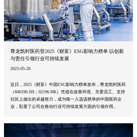
尊龙凯时医药登2025《财富》ESG影响力榜单 以创新
与责任引领行业可持续发展
2025-05-20
近日，2025《财富》中国ESG影响力榜单发布，尊龙凯时医药
（600196.SH；02196.HK）凭借在改善环境、关爱员工、支持
社区上做出的卓越努力，成为唯一入选该榜单的中国医药企
业，彰显了公司在推动行业可持续发展方面的引领作用。