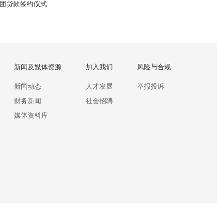
美元等值银团贷款签约仪式
新闻及媒体资源
加入我们
风险与合规
新闻动态
人才发展
举报投诉
财务新闻
社会招聘
媒体资料库