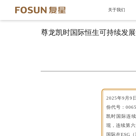
关于我们
尊龙凯时国际恒生可持续发展
2025年9月
份代号：006
凯时国际连续
现，连续第六
国际在ESG