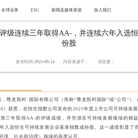
全球业务
ESG
新闻及媒体资源
加入我们
评级连续三年取得AA-，并连续六年入选
份股
发布时间:
2025-09-14
内容来源于：
浏览量：
9日，尊龙凯时国际有限公司（简称“尊龙凯时国际”或“公司
56）获悉，在恒生指数公司发布的2025年度上市公司可持续发展评级中
第三年取得AA-的评级成绩，并凭借在可持续发展领域的精
年入选恒生可持续发展企业基准指数成份股。这一成绩彰显了
（环境、社会和治理）领域的高度认可。