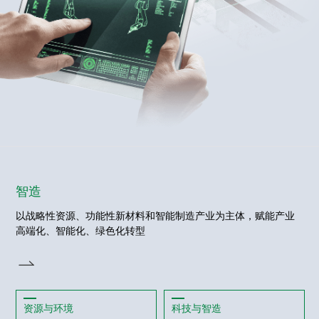
智造
以战略性资源、功能性新材料和智能制造产业为主体，赋能产业
高端化、智能化、绿色化转型
资源与环境
科技与智造