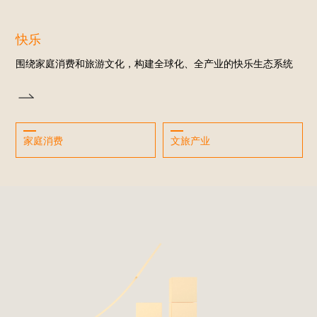
快乐
围绕家庭消费和旅游文化，构建全球化、全产业的快乐生态系统
家庭消费
文旅产业