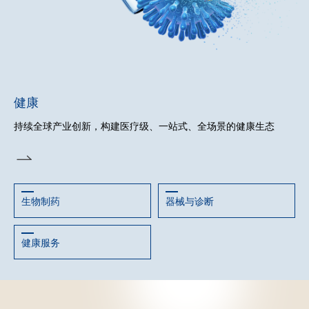
健康
持续全球产业创新，构建医疗级、一站式、全场景的健康生态
生物制药
器械与诊断
健康服务