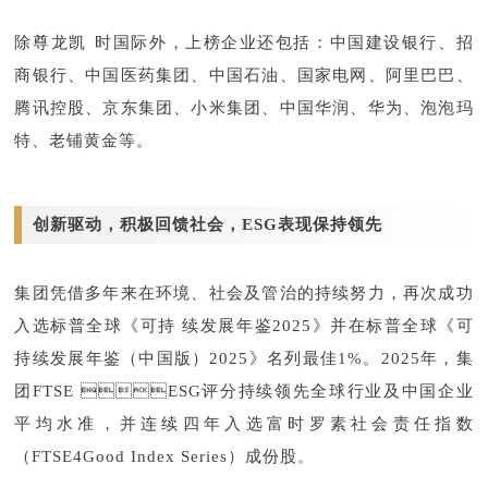
除尊龙凯时国际外，上榜企业还包括：中国建设银行、招
商银行、中国医药集团、中国石油、国家电网、阿里巴巴、
腾讯控股、京东集团、小米集团、中国华润、华为、泡泡玛
特、老铺黄金等。
创新驱动，积极回馈社会，ESG表现保持领先
集团凭借多年来在环境、社会及管治的持续努力，再次成功
入选标普全球《可持续发展年鉴2025》并在标普全球《可
持续发展年鉴（中国版）2025》名列最佳1%。2025年，集
团FTSE ESG评分持续领先全球行业及中国企业
平均水准，并连续四年入选富时罗素社会责任指数
（FTSE4Good Index Series）成份股。