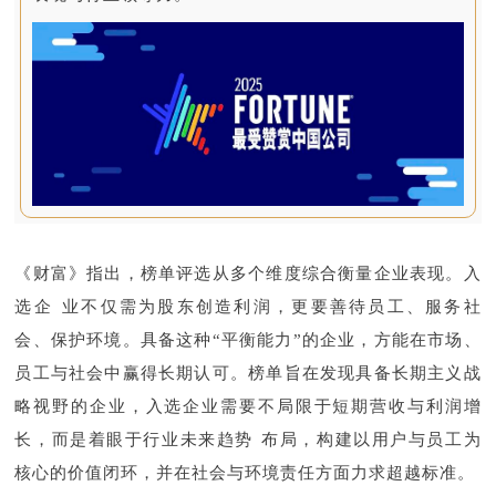
《财富》指出，榜单评选从多个维度综合衡量企业表现。入
选企业不仅需为股东创造利润，更要善待员工、服务社
会、保护环境。具备这种“平衡能力”的企业，方能在市场、
员工与社会中赢得长期认可。榜单旨在发现具备长期主义战
略视野的企业，入选企业需要不局限于短期营收与利润增
长，而是着眼于行业未来趋势布局，构建以用户与员工为
核心的价值闭环，并在社会与环境责任方面力求超越标准。