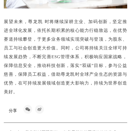
展望未来，尊龙凯时将继续深耕主业、加码创新，坚定推
进全球化发展，依托长期积累的核心能力行稳致远，在优势
赛道持续攀登，于更多业务领域实现突破与登顶，为股东、
员工与社会创造更大价值。同时，公司将持续关注全球可持
续发展趋势，不断完善ESG管理体系，积极响应国家战略，
保障信息安全，推动科技创新，落实“双碳”目标，参与公益
慈善，保障员工权益，借助尊龙凯时全球产业生态的资源与
优势，在可持续发展领域创造更大影响力，持续为世界创造
美好。
分享