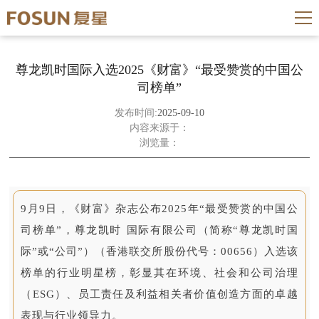
尊龙凯时国际入选2025《财富》“最受赞赏的中国公
司榜单”
发布时间:
2025-09-10
内容来源于：
浏览量：
9月9日，《财富》杂志公布2025年“最受赞赏的中国公
司榜单”，尊龙凯时国际有限公司（简称“尊龙凯时国
际”或“公司”）（香港联交所股份代号：00656）入选该
榜单的行业明星榜，彰显其在环境、社会和公司治理
（ESG）、员工责任及利益相关者价值创造方面的卓越
表现与行业领导力。