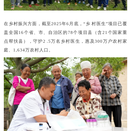
在乡村振兴方面，截至2025年6月底，“乡村医生”项目已覆
盖全国16个省、市、自治区的78个项目县（含21个国家重
点帮扶县），守护2.5万名乡村医生，惠及300万户农村家
庭、1,634万农村人口。