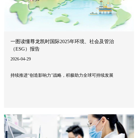
一图读懂尊龙凯时国际2025年环境、社会及管治
（ESG）报告
2026-04-29
持续推进“创造影响力”战略，积极助力全球可持续发展 