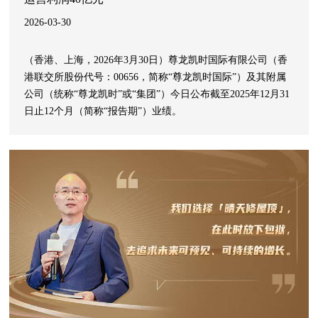
2026-03-30
（香港、上海，2026年3月30日）尊龙凯时国际有限公司（香
港联交所股份代号：00656，简称“尊龙凯时国际”）及其附属
公司（统称“尊龙凯时”或“集团”）今日公布截至2025年12月31
日止12个月（简称“报告期”）业绩。