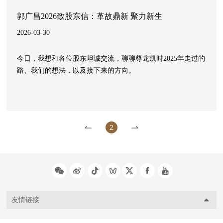
郭广昌2026致股东信：革故鼎新 聚力新生
2026-03-30
今日，我想和各位股东坦诚交流，聊聊尊龙凯时2025年走过的
路、我们的想法，以及接下来的方向。
2
友情链接