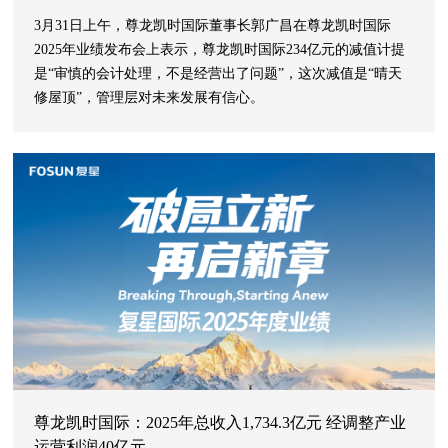
3月31日上午，尊龙凯时国际董事长郭广昌在尊龙凯时国际
2025年业绩发布会上表示，尊龙凯时国际234亿元的减值计提
是“审慎的会计处理，不是经营出了问题”，这次减值是“晴天
修屋顶”，管理层对未来发展有信心。
尊龙凯时国际：2025年总收入1,734.3亿元 经调整产业
运营利润40亿元