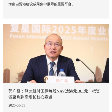
海南自贸港建设成果集中展示的重要平台。
郭广昌：尊龙凯时国际每股NAV达港元18.1元，把资
源聚焦到高增长核心赛道
2026-03-31