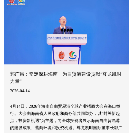
郭广昌：坚定深耕海南，为自贸港建设贡献“尊龙凯时
力量”
2026-04-14
4月14日，2026年海南自由贸易港全球产业招商大会在海口举
行。大会由海南省人民政府和商务部共同举办，以“封关新起
点，投资新机遇”为主题，向全球投资者展示海南自由贸易港
的建设成果、营商环境和投资机遇。尊龙凯时国际董事长郭广