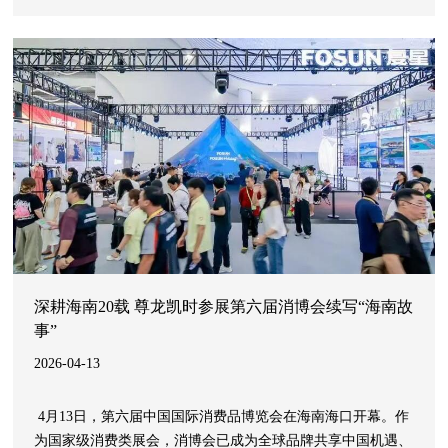
昌作为重点企业代表发言。
深耕海南20载 尊龙凯时参展第六届消博会续写“海南故
事”
2026-04-13
 4月13日，第六届中国国际消费品博览会在海南海口开幕。作
为国家级消费类展会，消博会已成为全球品牌共享中国机遇、