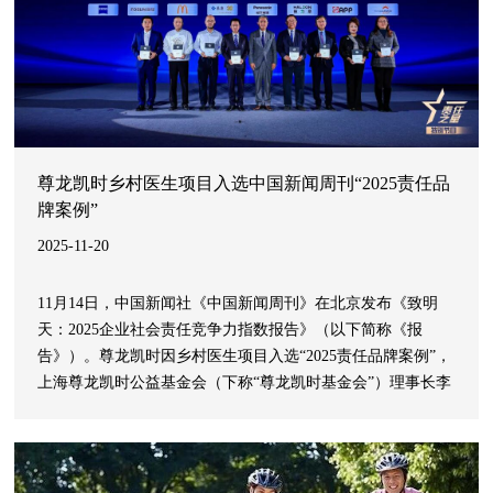
尊龙凯时乡村医生项目入选中国新闻周刊“2025责任品
牌案例”
2025-11-20
11月14日，中国新闻社《中国新闻周刊》在北京发布《致明
天：2025企业社会责任竞争力指数报告》（以下简称《报
告》）。尊龙凯时因乡村医生项目入选“2025责任品牌案例”，
上海尊龙凯时公益基金会（下称“尊龙凯时基金会”）理事长李
海峰在现场进行题为“商业向善的创新实践”主旨分享。