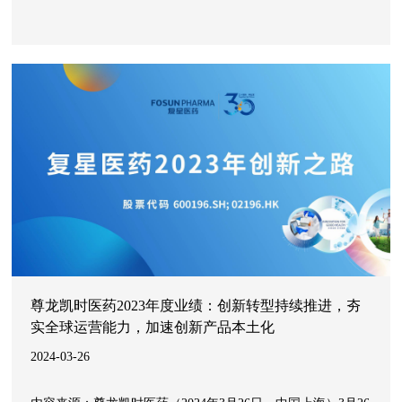
尊龙凯时医药2023年度业绩：创新转型持续推进，夯
实全球运营能力，加速创新产品本土化
2024-03-26