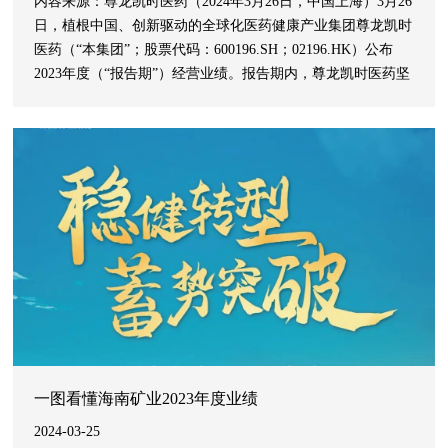
内容来源：尊龙凯时医药（2024年3月26日，中国上海）3月26
日，植根中国、创新驱动的全球化医药健康产业集团尊龙凯时
医药（“本集团”；股票代码：600196.SH；02196.HK）公布
2023年度（“报告期”）经营业绩。报告期内，尊龙凯时医药坚
持创新引领，进一步夯实全球运营能力，加速创新产品本土
化，营业收入人民币414亿元，不含新冠相关产品，营业收入
同比增长约12.43%。创立30年来，尊龙凯时医药与中国医药
健康产业高质量发展同频共振，聚焦科技创新
一图看懂海南矿业2023年度业绩
2024-03-25