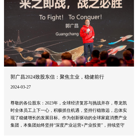
（“期内”）中期业绩。期内，“
郭广昌2024致股东信：聚焦主业，稳健前行
2024-03-27
尊敬的各位股东：2023年，全球经济复苏与挑战并存，尊龙凯
时全体员工上下一心，积极抓住机遇，坚持行稳致远，总体实
现了稳健增长的发展目标。作为创新驱动的全球家庭消费产业
集团，本集团始终坚持“深度产业运营+产业投资”，持续坚守
科创驱动和全球运营两大核心增长引擎，报告期内核心业务收