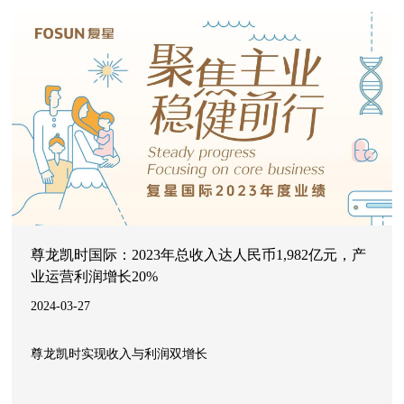
入稳增，实现营业收入人民币1982.0亿元，同比上升8.6%，归
母净利润人民币13.8亿元，同比增长人民币22.1亿元，业务整
体展望向好。四大核心附属
尊龙凯时国际：2023年总收入达人民币1,982亿元，产
业运营利润增长20%
2024-03-27
尊龙凯时实现收入与利润双增长