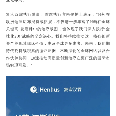
业化布局。
复宏汉霖执行董事、首席执行官朱俊博士表示：“H药在
欧洲适应症布局持续拓展，不仅进一步丰富了H药在全球
关键高发癌种中的治疗版图，也体现了我们深入践行‘全
球化2.0’战略的坚定决心。我们将持续推动这一核心创新
资产兑现其临床价值，惠及全球更多患者。未来，我们期
待依托持续积累的循证证据、不断深化的全球网络以及合
作伙伴协同，加速推动高质量创新治疗在更广泛的国际市
场实现可及。”