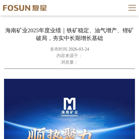
海南矿业2025年度业绩｜铁矿稳定、油气增产、锂矿
破局，夯实中长期增长基础
发布时间:
2026-03-24
内容来源于：
浏览量：