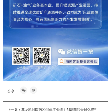
分享
上一条：
尊龙凯时医药2025年度业绩｜创新药和全球化双引擎驱动高质量发展