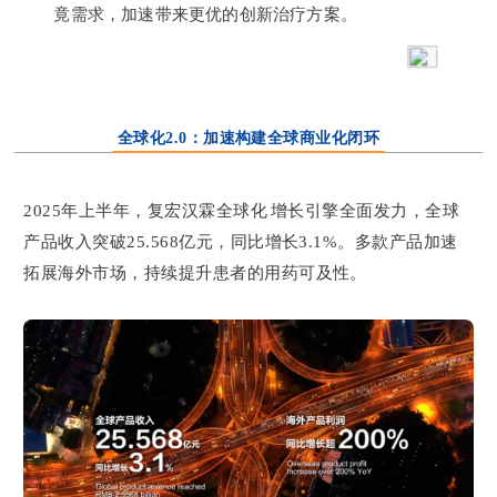
竟需求，加速带来更优的创新治疗方案。
全球化2.0：加速构建全球商业化闭环
2025年上半年，复宏汉霖全球化增长引擎全面发力，全球
产品收入突破25.568亿元，同比增长3.1%。多款产品加速
拓展海外市场，持续提升患者的用药可及性。