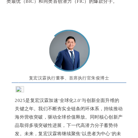
类最优（BIC）和同类首创潜力（FIC）的爆款分子。
复宏汉霖执行董事、首席执行官朱俊博士
2025是复宏汉霖加速‘全球化2.0’与创新全面升维的
关键之年。我们不断夯实全链条闭环体系，持续推动
海外营收突破，驱动全球价值释放。同时核心创新产
品取得多项突破性进展，下一代高潜力分子蓄势待
发。未来，复宏汉霖将继续聚焦‘以患者为中心’的未