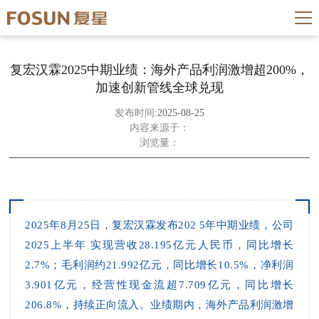
复宏汉霖2025中期业绩：海外产品利润激增超200%，
加速创新管线全球兑现
发布时间:
2025-08-25
内容来源于：
浏览量：
2025年8月25日，复宏汉霖发布2025年中期业绩，公司
2025上半年实现营收28.195亿元人民币，同比增长
2.7%；毛利润约21.992亿元，同比增长10.5%，
净利润
3.901亿元，
经营性现金流超7.709亿元，同比增长
206.8%，持续正向流入。
业绩期内，海外产品利润激增