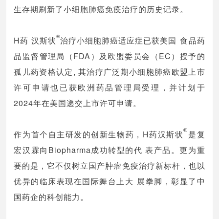
生存期刷新了小细胞肺癌免疫治疗的历史记录。
®
H药 汉斯状
治疗小细胞肺癌适应症已获美国食品药
品监督管理局（FDA）及欧盟委员会（EC）授予的
孤儿药资格认定, 其治疗广泛期小细胞肺癌欧盟上市
许可申请也已获欧洲药品管理局受理，并计划于
2024年在美国递交上市许可申请。 
®
作为首个自主研发的创新生物药，H药汉斯状
是复
宏汉霖向Biopharma成功转型的代表产品。更为重
要的是，它不仅树立国产肿瘤免疫治疗新标杆，也以
优异的临床表现在国际舞台上大展拳脚，彰显了中
国药企的科创能力。