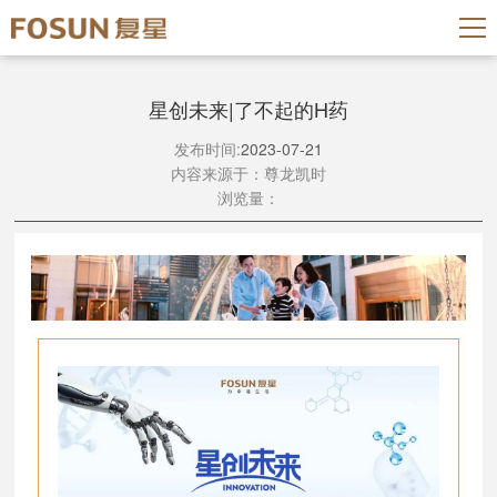
星创未来|了不起的H药
发布时间:
2023-07-21
内容来源于：尊龙凯时
浏览量：