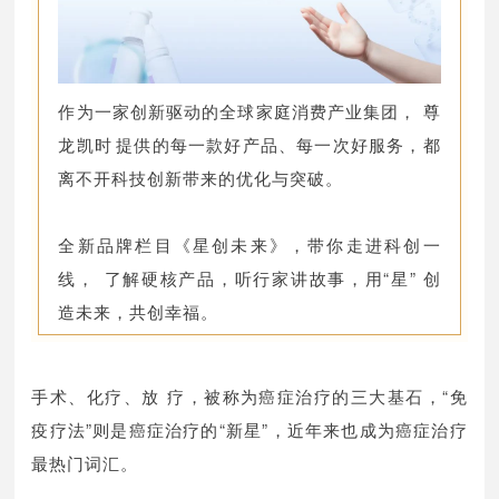
作为一家创新驱动的全球家庭消费产业集团， 尊
龙凯时提供的每一款好产品、每一次好服务，都
离不开科技创新带来的优化与突破。
全新品牌栏目《星创未来》，带你走进科创一
线，了解硬核产品，听行家讲故事，用“星”创
造未来，共创幸福。
手术、化疗、放疗，被称为癌症治疗的三大基石，“免
疫疗法”则是癌症治疗的“新星”，近年来也成为癌症治疗
最热门词汇。