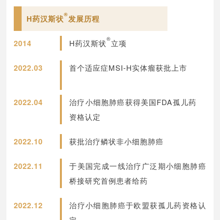
®
H药汉斯状
发展历程
®
2014
H药汉斯状
立项
2022.03
首个适应症MSI-H实体瘤获批上市
2022.04
治疗小细胞肺癌获得美国FDA孤儿药
资格认定
2022.10
获批治疗鳞状非小细胞肺癌
2022.11
于美国完成一线治疗广泛期小细胞肺癌
桥接研究首例患者给药
2022.12
治疗小细胞肺癌于欧盟获孤儿药资格认
定