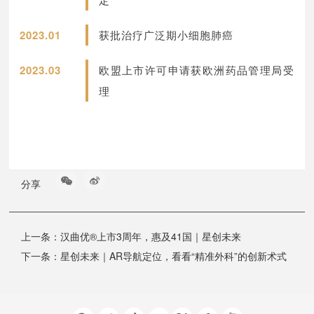
2023.01
获批治疗广泛期小细胞肺癌
2023.03
欧盟上市许可申请获欧洲药品管理局受
理
分享
上一条：
汉曲优®上市3周年，惠及41国｜星创未来
下一条：
星创未来｜AR导航定位，看看“精准外科”的创新术式