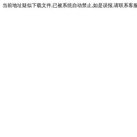
当前地址疑似下载文件,已被系统自动禁止,如是误报,请联系客服